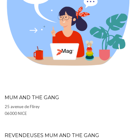
MUM AND THE GANG
25 avenue de Flirey
06000 NICE
REVENDEUSES MUM AND THE GANG