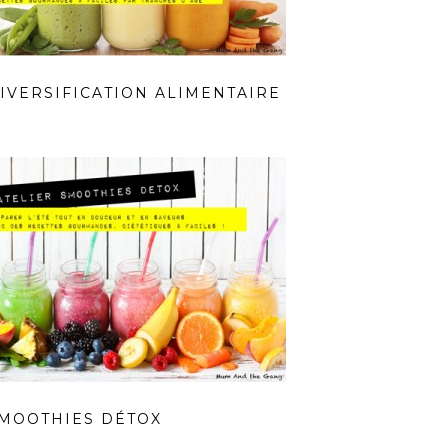
IVERSIFICATION ALIMENTAIRE
MOOTHIES DÉTOX