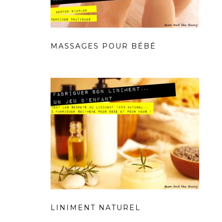
MASSAGES POUR BÉBÉ
LINIMENT NATUREL