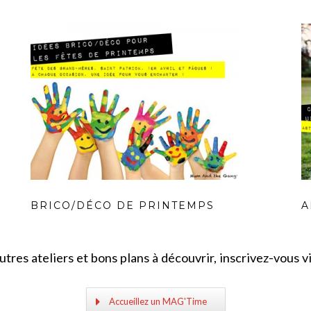
BRICO/DÉCO DE PRINTEMPS
A
utres ateliers et bons plans à découvrir, inscrivez-vous vi
Accueillez un MAG'Time