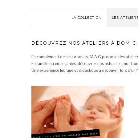
LA COLLECTION
LES ATELIER
DÉCOUVREZ NOS ATELIERS À DOMIC
En complément de ses produits, M.A.G propose des ateliers d’
En famille ou entre amies, découvrez nos astuces et nos bon
Une expérience ludique et didactique à découvrir lors d’