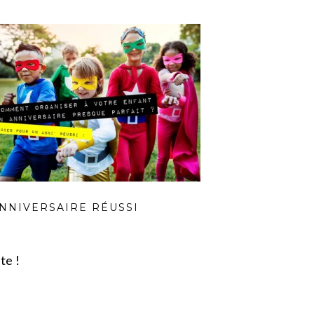
NNIVERSAIRE RÉUSSI
te !