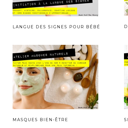
D
LANGUE DES SIGNES POUR BÉBÉ
MASQUES BIEN-ÊTRE
S