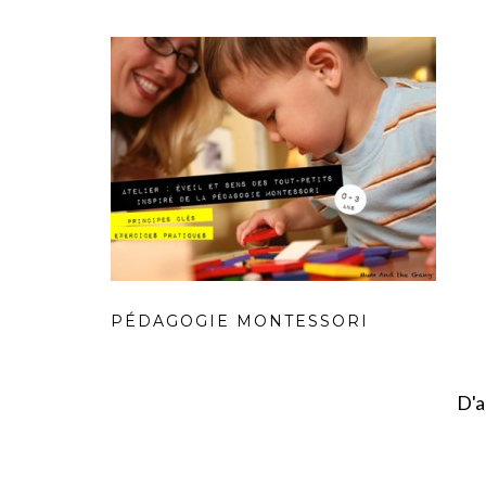
PÉDAGOGIE MONTESSORI
D'a